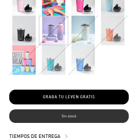
GRABA TU LEVEN GRATIS
TIEMPOS DE ENTREGA