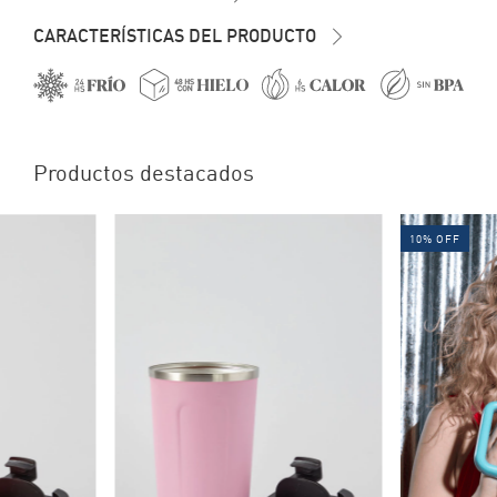
CARACTERÍSTICAS DEL PRODUCTO
Productos destacados
10
%
OFF