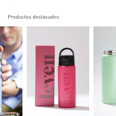
Productos destacados