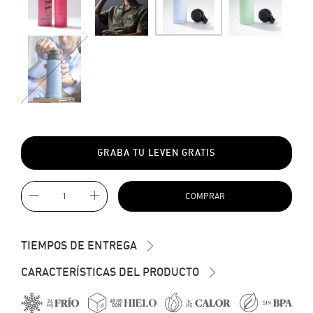
GRABA TU LEVEN GRATIS
TIEMPOS DE ENTREGA
CARACTERÍSTICAS DEL PRODUCTO